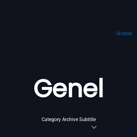
Ürünler
Genel
Category Archive Subtitle