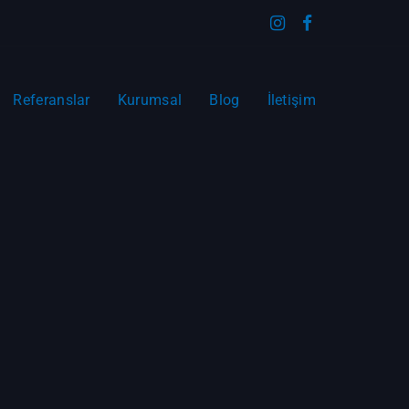
Referanslar
Kurumsal
Blog
İletişim