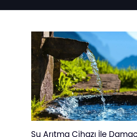
Su Arıtma Cihazı İle Dama