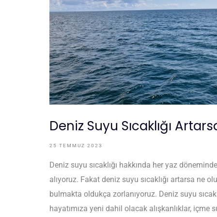
Deniz Suyu Sıcaklığı Artars
25 TEMMUZ 2023
Deniz suyu sıcaklığı hakkında her yaz döneminde
alıyoruz. Fakat deniz suyu sıcaklığı artarsa ne ol
bulmakta oldukça zorlanıyoruz. Deniz suyu sıcakl
hayatımıza yeni dahil olacak alışkanlıklar, iç