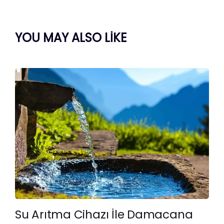
YOU MAY ALSO LIKE
Su Arıtma Cihazı İle Damacana