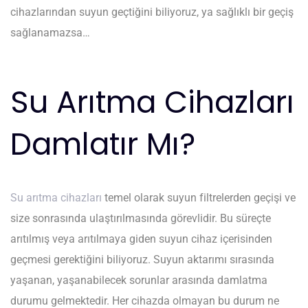
cihazlarından suyun geçtiğini biliyoruz, ya sağlıklı bir geçiş
sağlanamazsa…
Su Arıtma Cihazları
Damlatır Mı?
Su arıtma cihazları
temel olarak suyun filtrelerden geçişi ve
size sonrasında ulaştırılmasında görevlidir. Bu süreçte
arıtılmış veya arıtılmaya giden suyun cihaz içerisinden
geçmesi gerektiğini biliyoruz. Suyun aktarımı sırasında
yaşanan, yaşanabilecek sorunlar arasında damlatma
durumu gelmektedir. Her cihazda olmayan bu durum ne