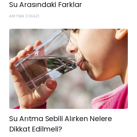
Su Arasındaki Farklar
ARITMA CIHAZI
Su Arıtma Sebili Alırken Nelere
Dikkat Edilmeli?